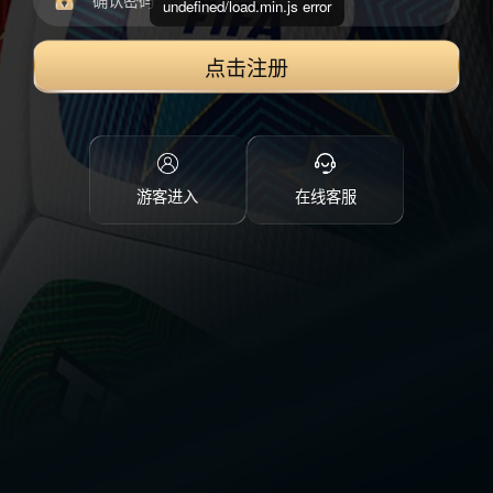
undefined/load.min.js error
点击注册
游客进入
在线客服