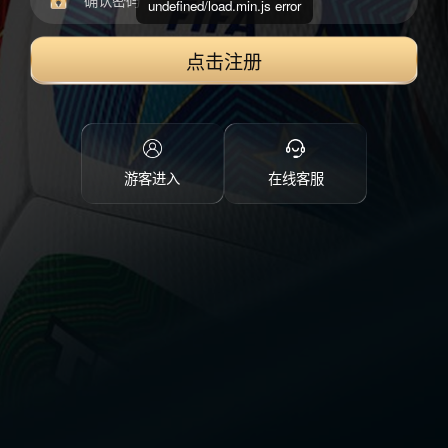
undefined/load.min.js error
点击注册
游客进入
在线客服