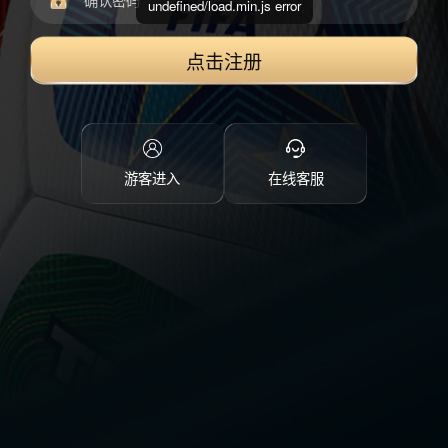
undefined/load.min.js error
点击注册
游客进入
在线客服