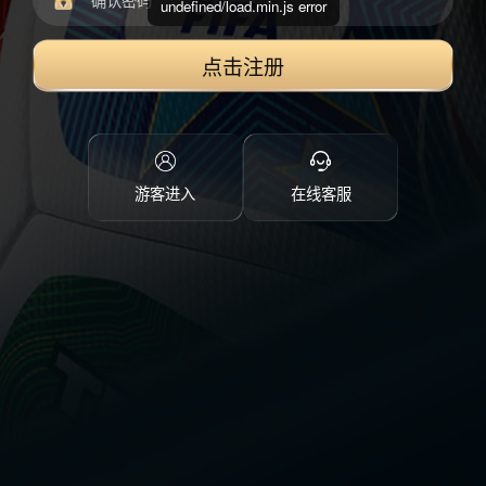
undefined/load.min.js error
点击注册
游客进入
在线客服