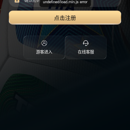
undefined/load.min.js error
点击注册
游客进入
在线客服