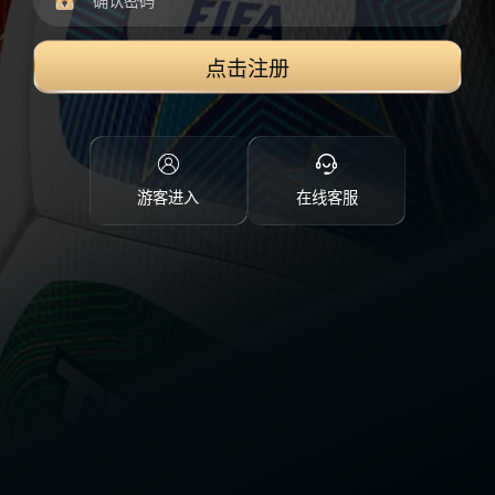
点击注册
游客进入
在线客服